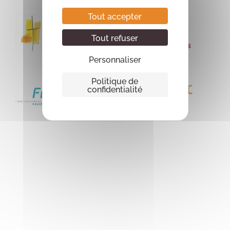
Tout accepter
Tout refuser
Personnaliser
Politique de
confidentialité