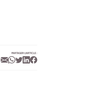
PARTAGER L’ARTICLE :