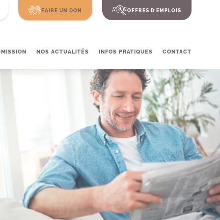
FAIRE UN DON
OFFRES D’EMPLOIS
DMISSION
NOS ACTUALITÉS
INFOS PRATIQUES
CONTACT