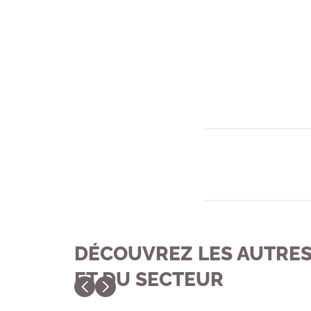
DÉCOUVREZ LES AUTRES
ET DU SECTEUR