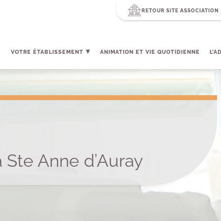
RETOUR SITE ASSOCIATION
VOTRE ÉTABLISSEMENT
ANIMATION ET VIE QUOTIDIENNE
L’A
à Ste Anne d’Auray