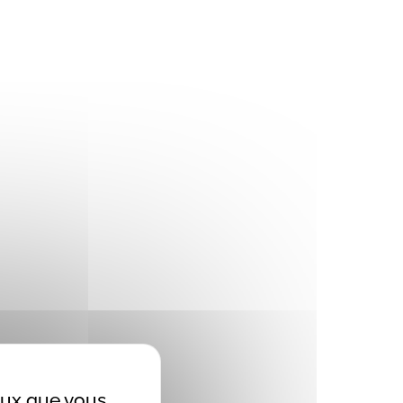
ceux que vous