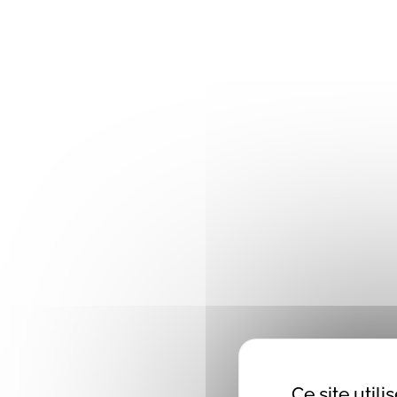
Ce site util